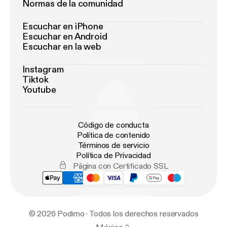
Normas de la comunidad
Escuchar en iPhone
Escuchar en Android
Escuchar en la web
Instagram
Tiktok
Youtube
Código de conducta
Política de contenido
Términos de servicio
Política de Privacidad
Página con Certificado SSL
© 2026 Podimo · Todos los derechos reservados