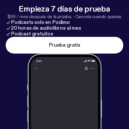
Empieza 7 días de prueba
$99 / mes después de la prueba.
·
Cancela cuando quieras
Podcasts solo en Podimo
20 horas de audiolibros al mes
Podcast gratuitos
Prueba gratis