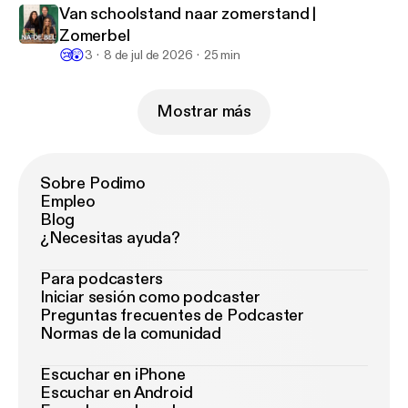
Van schoolstand naar zomerstand |
Zomerbel
😢
😲
3
8 de jul de 2026
25 min
Mostrar más
Sobre Podimo
Empleo
Blog
¿Necesitas ayuda?
Para podcasters
Iniciar sesión como podcaster
Preguntas frecuentes de Podcaster
Normas de la comunidad
Escuchar en iPhone
Escuchar en Android