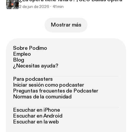
2 de jun de 2026
41 min
Mostrar más
Sobre Podimo
Empleo
Blog
¿Necesitas ayuda?
Para podcasters
Iniciar sesión como podcaster
Preguntas frecuentes de Podcaster
Normas de la comunidad
Escuchar en iPhone
Escuchar en Android
Escuchar en la web