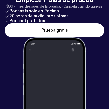
$99 / mes después de la prueba.
·
Cancela cuando quieras
Podcasts solo en Podimo
20 horas de audiolibros al mes
Podcast gratuitos
Prueba gratis