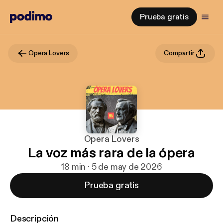
Prueba gratis
Opera Lovers
Compartir
Opera Lovers
La voz más rara de la ópera
18 min · 5 de may de 2026
Prueba gratis
Descripción