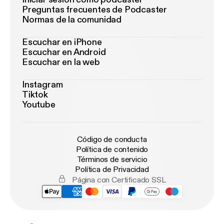
Preguntas frecuentes de Podcaster
Normas de la comunidad
Escuchar en iPhone
Escuchar en Android
Escuchar en la web
Instagram
Tiktok
Youtube
Código de conducta
Política de contenido
Términos de servicio
Política de Privacidad
Página con Certificado SSL