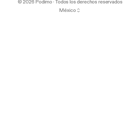
© 2026 Podimo · Todos los derechos reservados
México