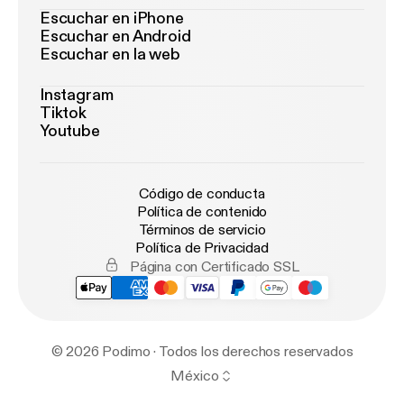
Escuchar en iPhone
Escuchar en Android
Escuchar en la web
Instagram
Tiktok
Youtube
Código de conducta
Política de contenido
Términos de servicio
Política de Privacidad
Página con Certificado SSL
© 2026 Podimo · Todos los derechos reservados
México