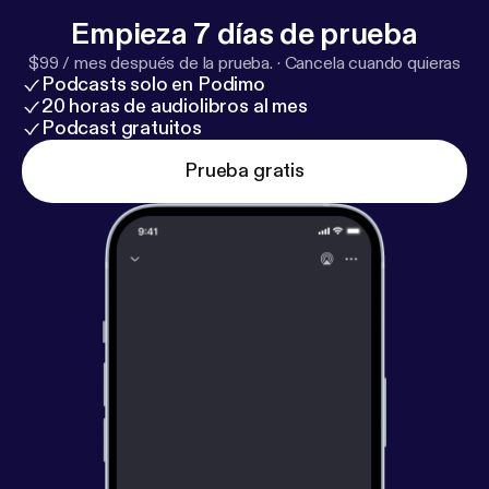
Empieza 7 días de prueba
$99 / mes después de la prueba.
·
Cancela cuando quieras
Podcasts solo en Podimo
20 horas de audiolibros al mes
Podcast gratuitos
Prueba gratis