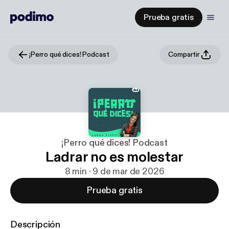
Prueba gratis
¡Perro qué dices! Podcast
Compartir
¡Perro qué dices! Podcast
Ladrar no es molestar
8 min · 9 de mar de 2026
Prueba gratis
Descripción