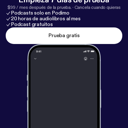
$99 / mes después de la prueba.
·
Cancela cuando quieras
Podcasts solo en Podimo
20 horas de audiolibros al mes
Podcast gratuitos
Prueba gratis