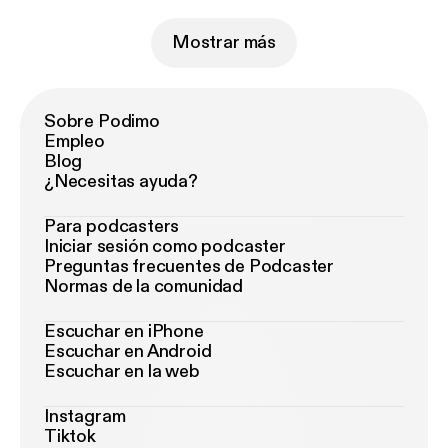
Mostrar más
Sobre Podimo
Empleo
Blog
¿Necesitas ayuda?
Para podcasters
Iniciar sesión como podcaster
Preguntas frecuentes de Podcaster
Normas de la comunidad
Escuchar en iPhone
Escuchar en Android
Escuchar en la web
Instagram
Tiktok