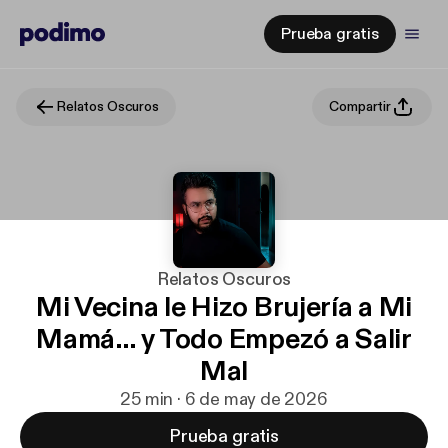
Prueba gratis
Relatos Oscuros
Compartir
Relatos Oscuros
Mi Vecina le Hizo Brujería a Mi
Mamá… y Todo Empezó a Salir
Mal
25 min · 6 de may de 2026
Prueba gratis