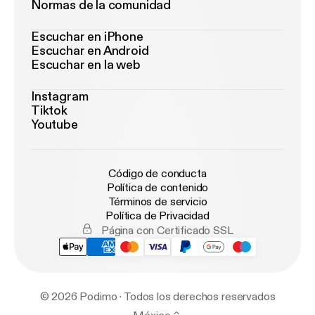
Normas de la comunidad
Escuchar en iPhone
Escuchar en Android
Escuchar en la web
Instagram
Tiktok
Youtube
Código de conducta
Política de contenido
Términos de servicio
Política de Privacidad
Página con Certificado SSL
© 2026 Podimo · Todos los derechos reservados