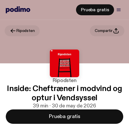
Prueba gratis
Ripodsten
Compartir
Ripodsten
Inside: Cheftræner i modvind og
optur i Vendsyssel
39 min · 30 de may de 2026
Prueba gratis