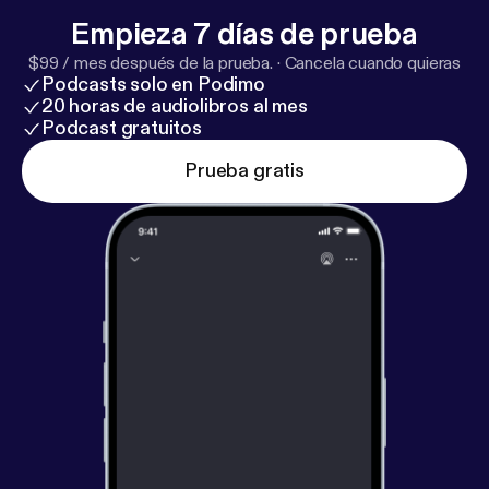
Empieza 7 días de prueba
$99 / mes después de la prueba.
·
Cancela cuando quieras
Podcasts solo en Podimo
20 horas de audiolibros al mes
Podcast gratuitos
Prueba gratis