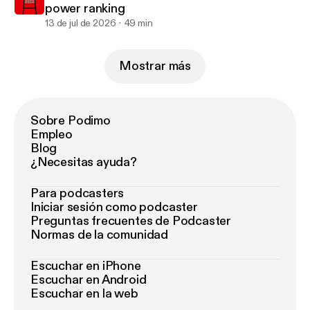
power ranking
13 de jul de 2026
49 min
Mostrar más
Sobre Podimo
Empleo
Blog
¿Necesitas ayuda?
Para podcasters
Iniciar sesión como podcaster
Preguntas frecuentes de Podcaster
Normas de la comunidad
Escuchar en iPhone
Escuchar en Android
Escuchar en la web