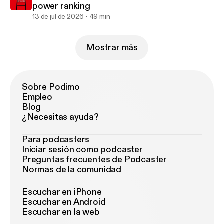
power ranking
13 de jul de 2026
49 min
Mostrar más
Sobre Podimo
Empleo
Blog
¿Necesitas ayuda?
Para podcasters
Iniciar sesión como podcaster
Preguntas frecuentes de Podcaster
Normas de la comunidad
Escuchar en iPhone
Escuchar en Android
Escuchar en la web