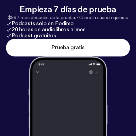
Empieza 7 días de prueba
$99 / mes después de la prueba.
·
Cancela cuando quieras
Podcasts solo en Podimo
20 horas de audiolibros al mes
Podcast gratuitos
Prueba gratis