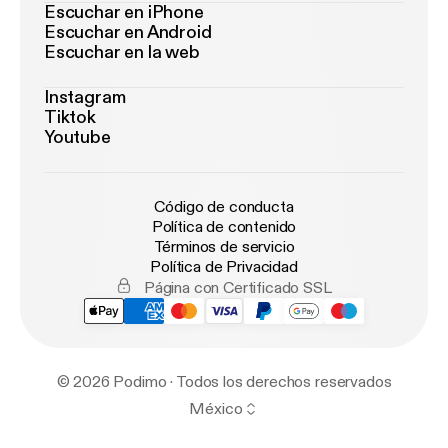
Escuchar en iPhone
Escuchar en Android
Escuchar en la web
Instagram
Tiktok
Youtube
Código de conducta
Política de contenido
Términos de servicio
Política de Privacidad
Página con Certificado SSL
© 2026 Podimo · Todos los derechos reservados
México