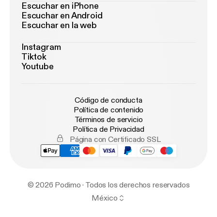
Escuchar en iPhone
Escuchar en Android
Escuchar en la web
Instagram
Tiktok
Youtube
Código de conducta
Política de contenido
Términos de servicio
Política de Privacidad
Página con Certificado SSL
© 2026 Podimo · Todos los derechos reservados
México