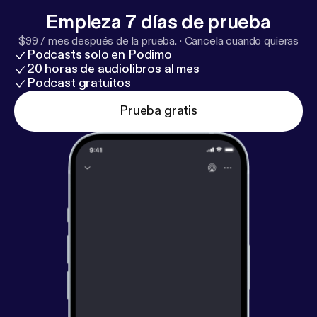
Empieza 7 días de prueba
$99 / mes después de la prueba.
·
Cancela cuando quieras
Podcasts solo en Podimo
20 horas de audiolibros al mes
Podcast gratuitos
Prueba gratis