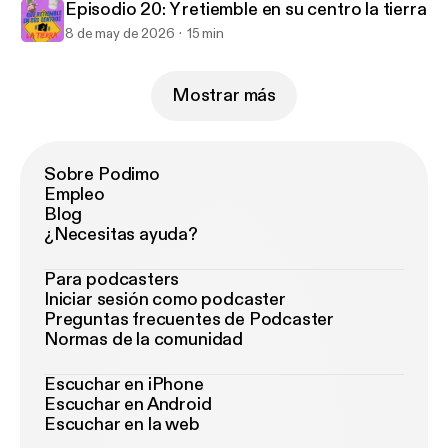
Episodio 20: Y retiemble en su centro la tierra
8 de may de 2026
15 min
Mostrar más
Sobre Podimo
Empleo
Blog
¿Necesitas ayuda?
Para podcasters
Iniciar sesión como podcaster
Preguntas frecuentes de Podcaster
Normas de la comunidad
Escuchar en iPhone
Escuchar en Android
Escuchar en la web