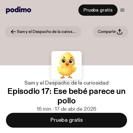
Prueba gratis
Sam y el Despacho de la curiosidad
Compartir
Sam y el Despacho de la curiosidad
Episodio 17: Ese bebé parece un
pollo
16 min · 17 de abr de 2026
Prueba gratis