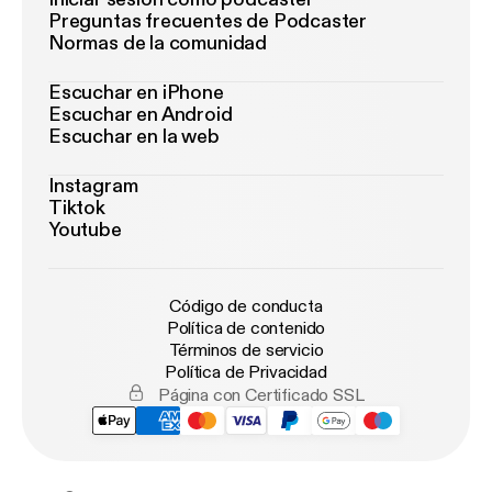
Preguntas frecuentes de Podcaster
Normas de la comunidad
Escuchar en iPhone
Escuchar en Android
Escuchar en la web
Instagram
Tiktok
Youtube
Código de conducta
Política de contenido
Términos de servicio
Política de Privacidad
Página con Certificado SSL