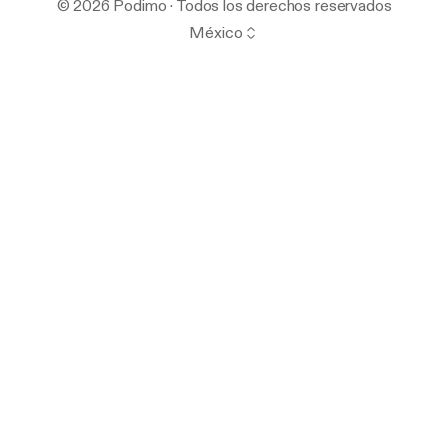
© 2026 Podimo · Todos los derechos reservados
México