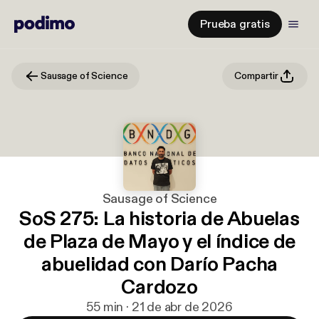
Prueba gratis
Sausage of Science
Compartir
Sausage of Science
SoS 275: La historia de Abuelas
de Plaza de Mayo y el índice de
abuelidad con Darío Pacha
Cardozo
55 min · 21 de abr de 2026