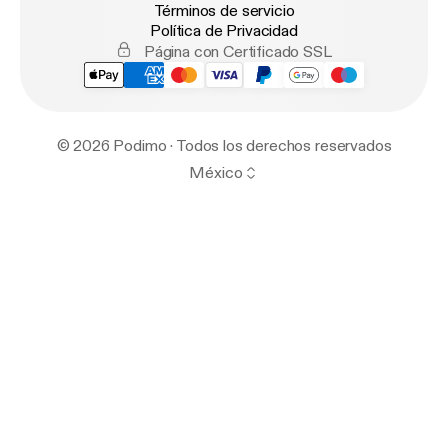
Términos de servicio
Política de Privacidad
Página con Certificado SSL
© 2026 Podimo · Todos los derechos reservados
México