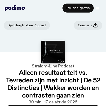
Prueba gratis
Straight-Line Podcast
Compartir
Straight-Line Podcast
Alleen resultaat telt vs.
Tevreden zijn met inzicht | De 52
Distincties | Wakker worden en
contrasten gaan zien
30 min · 17 de abr de 2026