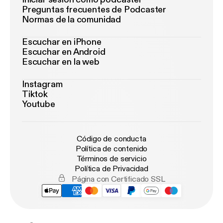
Preguntas frecuentes de Podcaster
Normas de la comunidad
Escuchar en iPhone
Escuchar en Android
Escuchar en la web
Instagram
Tiktok
Youtube
Código de conducta
Política de contenido
Términos de servicio
Política de Privacidad
Página con Certificado SSL