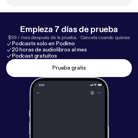
YGDmcus
Empieza 7 días de prueba
$99 / mes después de la prueba.
·
Cancela cuando quieras
Podcasts solo en Podimo
20 horas de audiolibros al mes
Podcast gratuitos
Prueba gratis