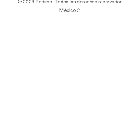
© 2026 Podimo · Todos los derechos reservados
México