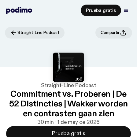
Prueba gratis
Straight-Line Podcast
Compartir
Straight-Line Podcast
Commitment vs. Proberen | De
52 Distincties | Wakker worden
en contrasten gaan zien
30 min · 1 de may de 2026
Prueba gratis