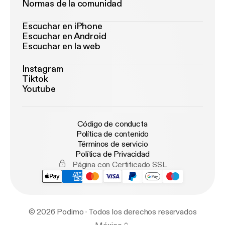
Normas de la comunidad
Escuchar en iPhone
Escuchar en Android
Escuchar en la web
Instagram
Tiktok
Youtube
Código de conducta
Política de contenido
Términos de servicio
Política de Privacidad
Página con Certificado SSL
© 2026 Podimo · Todos los derechos reservados