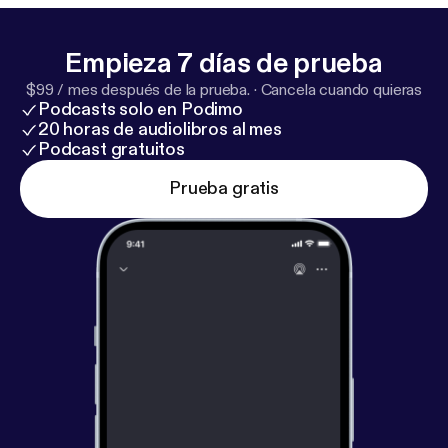
Empieza 7 días de prueba
$99 / mes después de la prueba.
·
Cancela cuando quieras
Podcasts solo en Podimo
20 horas de audiolibros al mes
Podcast gratuitos
Prueba gratis