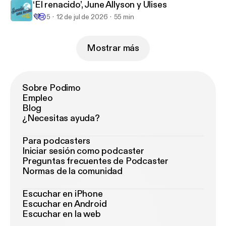
‘El renacido’, June Allyson y Ulises
💜
😢
5
12 de jul de 2026
55 min
Mostrar más
Sobre Podimo
Empleo
Blog
¿Necesitas ayuda?
Para podcasters
Iniciar sesión como podcaster
Preguntas frecuentes de Podcaster
Normas de la comunidad
Escuchar en iPhone
Escuchar en Android
Escuchar en la web