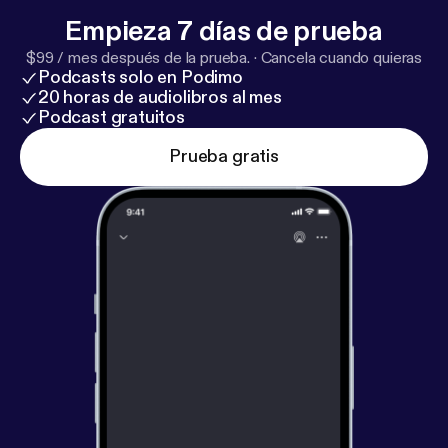
Empieza 7 días de prueba
$99 / mes después de la prueba.
·
Cancela cuando quieras
Podcasts solo en Podimo
20 horas de audiolibros al mes
Podcast gratuitos
Prueba gratis