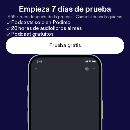
Empieza 7 días de prueba
$99 / mes después de la prueba.
·
Cancela cuando quieras
Podcasts solo en Podimo
20 horas de audiolibros al mes
Podcast gratuitos
Prueba gratis