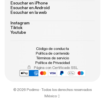
Escuchar en iPhone
Escuchar en Android
Escuchar en la web
Instagram
Tiktok
Youtube
Código de conducta
Política de contenido
Términos de servicio
Política de Privacidad
Página con Certificado SSL
© 2026 Podimo · Todos los derechos reservados
México