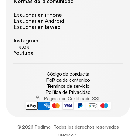
Normas de la comunidad
Escuchar en iPhone
Escuchar en Android
Escuchar en la web
Instagram
Tiktok
Youtube
Código de conducta
Política de contenido
Términos de servicio
Política de Privacidad
Página con Certificado SSL
© 2026 Podimo · Todos los derechos reservados
México