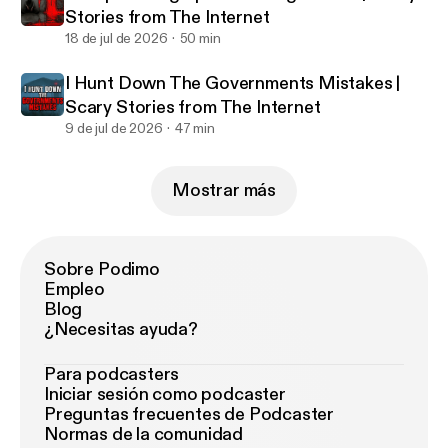
Stories from The Internet
18 de jul de 2026
50 min
I Hunt Down The Governments Mistakes |
Scary Stories from The Internet
9 de jul de 2026
47 min
Mostrar más
Sobre Podimo
Empleo
Blog
¿Necesitas ayuda?
Para podcasters
Iniciar sesión como podcaster
Preguntas frecuentes de Podcaster
Normas de la comunidad