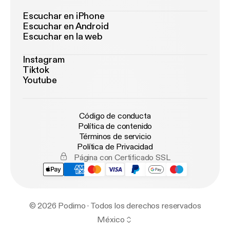
Escuchar en iPhone
Escuchar en Android
Escuchar en la web
Instagram
Tiktok
Youtube
Código de conducta
Política de contenido
Términos de servicio
Política de Privacidad
Página con Certificado SSL
© 2026 Podimo · Todos los derechos reservados
México