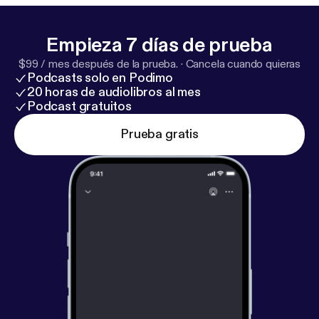
Empieza 7 días de prueba
$99 / mes después de la prueba.
·
Cancela cuando quieras
Podcasts solo en Podimo
20 horas de audiolibros al mes
Podcast gratuitos
Prueba gratis