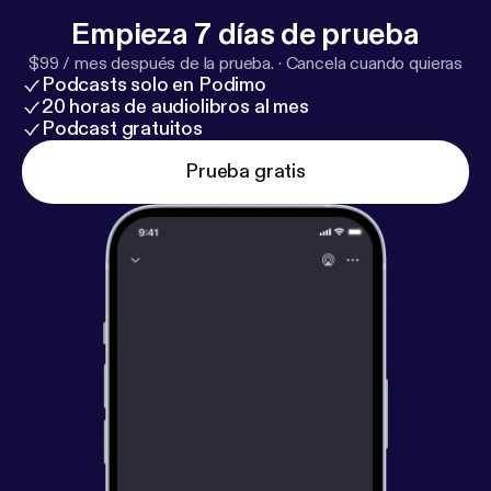
Empieza 7 días de prueba
$99 / mes después de la prueba.
·
Cancela cuando quieras
Podcasts solo en Podimo
20 horas de audiolibros al mes
Podcast gratuitos
Prueba gratis