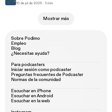
10 de jul de 2026
5 min
Mostrar más
Sobre Podimo
Empleo
Blog
¿Necesitas ayuda?
Para podcasters
Iniciar sesión como podcaster
Preguntas frecuentes de Podcaster
Normas de la comunidad
Escuchar en iPhone
Escuchar en Android
Escuchar en la web