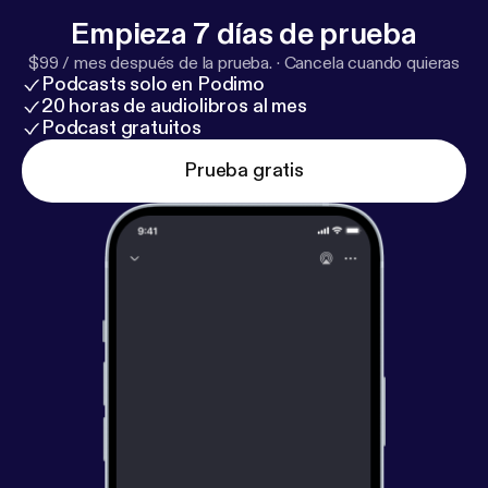
Empieza 7 días de prueba
$99 / mes después de la prueba.
·
Cancela cuando quieras
Podcasts solo en Podimo
20 horas de audiolibros al mes
Podcast gratuitos
Prueba gratis