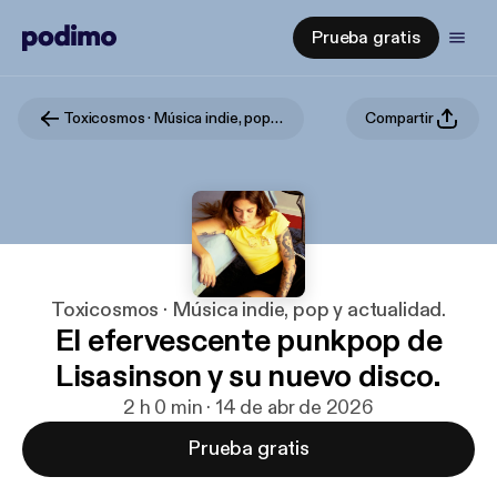
Prueba gratis
Toxicosmos · Música indie, pop y actualidad.
Compartir
Toxicosmos · Música indie, pop y actualidad.
El efervescente punkpop de
Lisasinson y su nuevo disco.
2 h 0 min · 14 de abr de 2026
Prueba gratis