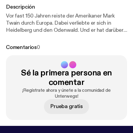
Descripción
Vor fast 150 Jahren reiste der Amerikaner Mark
Twain durch Europa. Dabei verliebte er sich in
Heidelberg und den Odenwald. Und er hat darüber
geschrieben. Von Astrid Kretschmer
Comentarios
0
Sé la primera persona en
comentar
¡Regístrate ahora y únete a la comunidad de
Unterwegs!
Prueba gratis