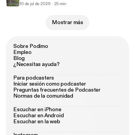
10 de jul de 2026
25 min
Mostrar más
Sobre Podimo
Empleo
Blog
¿Necesitas ayuda?
Para podcasters
Iniciar sesión como podcaster
Preguntas frecuentes de Podcaster
Normas de la comunidad
Escuchar en iPhone
Escuchar en Android
Escuchar en la web