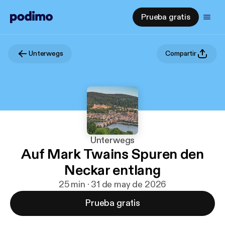
Prueba gratis
Unterwegs
Compartir
Unterwegs
Auf Mark Twains Spuren den
Neckar entlang
25 min · 31 de may de 2026
Prueba gratis