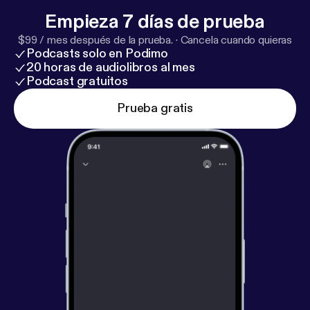
Empieza 7 días de prueba
$99 / mes después de la prueba.
·
Cancela cuando quieras
Podcasts solo en Podimo
20 horas de audiolibros al mes
Podcast gratuitos
Prueba gratis