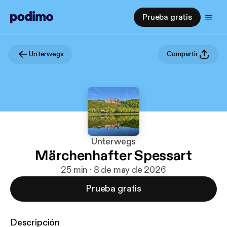
Prueba gratis
Unterwegs
Compartir
Unterwegs
Märchenhafter Spessart
25 min · 8 de may de 2026
Prueba gratis
Descripción