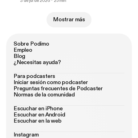
3 de jul de 2026
25 min
Mostrar más
Sobre Podimo
Empleo
Blog
¿Necesitas ayuda?
Para podcasters
Iniciar sesión como podcaster
Preguntas frecuentes de Podcaster
Normas de la comunidad
Escuchar en iPhone
Escuchar en Android
Escuchar en la web
Instagram