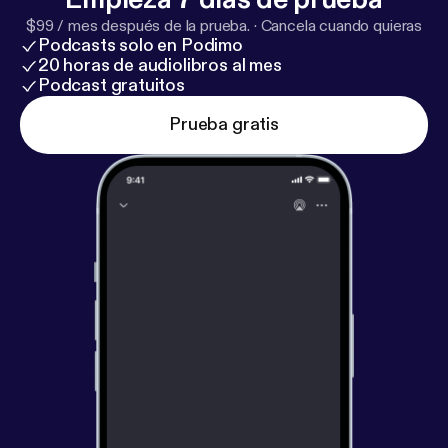
$99 / mes después de la prueba.
·
Cancela cuando quieras
Podcasts solo en Podimo
20 horas de audiolibros al mes
Podcast gratuitos
Prueba gratis