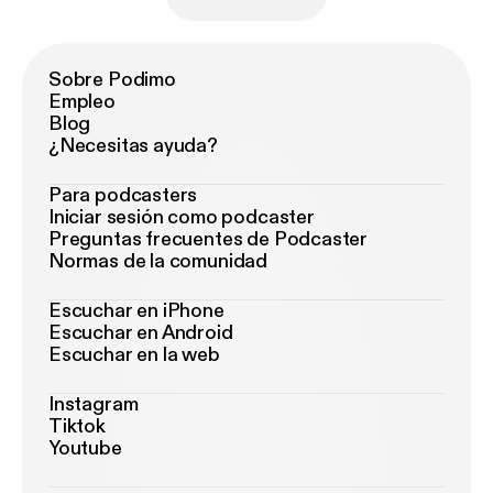
Sobre Podimo
Empleo
Blog
¿Necesitas ayuda?
Para podcasters
Iniciar sesión como podcaster
Preguntas frecuentes de Podcaster
Normas de la comunidad
Escuchar en iPhone
Escuchar en Android
Escuchar en la web
Instagram
Tiktok
Youtube