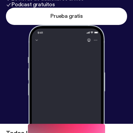
Podcast gratuitos
Prueba gratis