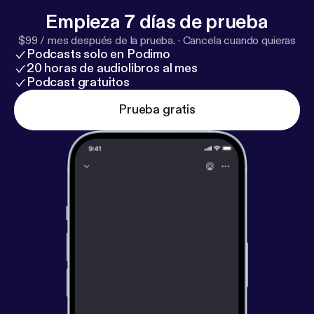
Empieza 7 días de prueba
$99 / mes después de la prueba.
·
Cancela cuando quieras
Podcasts solo en Podimo
20 horas de audiolibros al mes
Podcast gratuitos
Prueba gratis