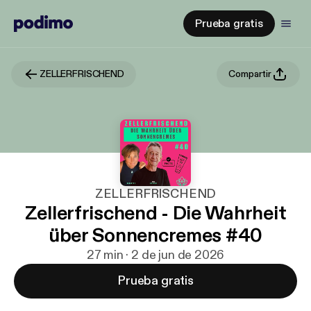
Prueba gratis
ZELLERFRISCHEND
Compartir
ZELLERFRISCHEND
Zellerfrischend - Die Wahrheit
über Sonnencremes #40
27 min · 2 de jun de 2026
Prueba gratis