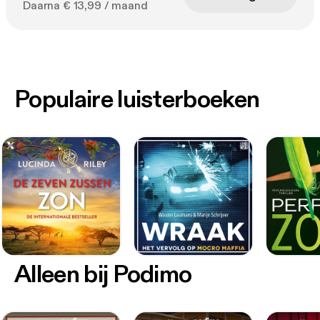
Daarna € 13,99 / maand
Populaire luisterboeken
Alleen bij Podimo