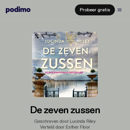
Probeer gratis
De zeven zussen
Geschreven door Lucinda Riley
Verteld door Esther Floor