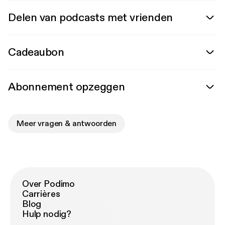
Delen van podcasts met vrienden
Cadeaubon
Abonnement opzeggen
Meer vragen & antwoorden
Over Podimo
Carrières
Blog
Hulp nodig?