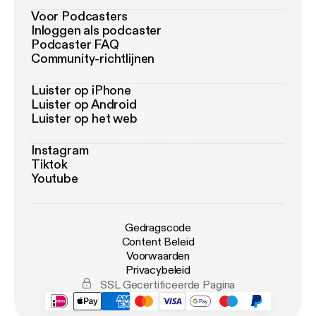
Voor Podcasters
Inloggen als podcaster
Podcaster FAQ
Community-richtlijnen
Luister op iPhone
Luister op Android
Luister op het web
Instagram
Tiktok
Youtube
Gedragscode
Content Beleid
Voorwaarden
Privacybeleid
SSL Gecertificeerde Pagina