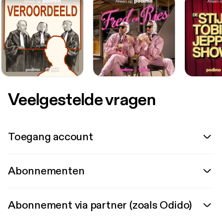
Veelgestelde vragen
Toegang account
Abonnementen
Abonnement via partner (zoals Odido)