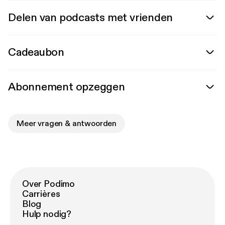
Delen van podcasts met vrienden
Cadeaubon
Abonnement opzeggen
Meer vragen & antwoorden
Over Podimo
Carrières
Blog
Hulp nodig?