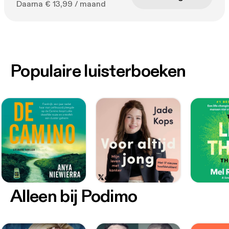
Daarna € 13,99 / maand
Populaire luisterboeken
Alleen bij Podimo