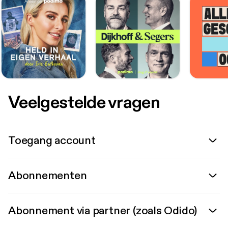
Veelgestelde vragen
Toegang account
Abonnementen
Abonnement via partner (zoals Odido)