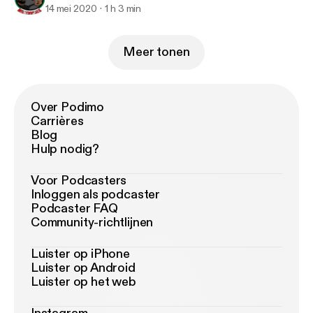
14 mei 2020
1 h 3 min
Meer tonen
Over Podimo
Carrières
Blog
Hulp nodig?
Voor Podcasters
Inloggen als podcaster
Podcaster FAQ
Community-richtlijnen
Luister op iPhone
Luister op Android
Luister op het web