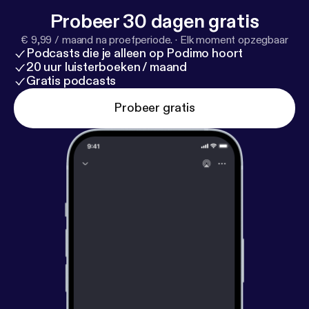
Probeer 30 dagen gratis
€ 9,99 / maand na proefperiode.
·
Elk moment opzegbaar
Podcasts die je alleen op Podimo hoort
20 uur luisterboeken / maand
Gratis podcasts
Probeer gratis