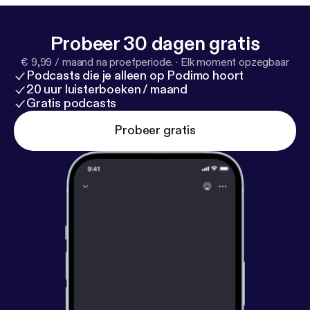
Probeer 30 dagen gratis
€ 9,99 / maand na proefperiode.
·
Elk moment opzegbaar
Podcasts die je alleen op Podimo hoort
20 uur luisterboeken / maand
Gratis podcasts
Probeer gratis