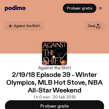
Probeer gratis
Against the Shift
Deel
Against the Shift
2/19/18 Episode 39 - Winter
Olympics, MLB Hot Stove, NBA
All-Star Weekend
1 h 0 min · 20 feb 2018
Probeer gratis