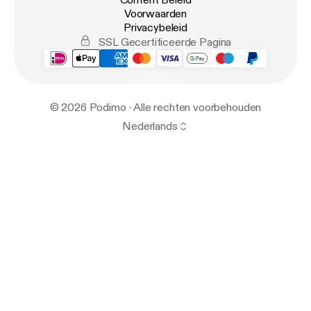
Voorwaarden
Privacybeleid
SSL Gecertificeerde Pagina
© 2026 Podimo · Alle rechten voorbehouden
Nederlands