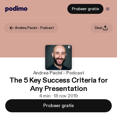
Probeer gratis
Andrea Pacini - Podcast
Deel
Andrea Pacini - Podcast
The 5 Key Success Criteria for
Any Presentation
4 min · 18 nov 2019
Probeer gratis