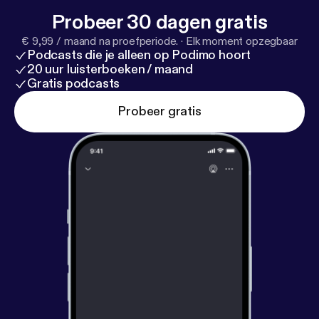
Probeer 30 dagen gratis
€ 9,99 / maand na proefperiode.
·
Elk moment opzegbaar
Podcasts die je alleen op Podimo hoort
20 uur luisterboeken / maand
Gratis podcasts
Probeer gratis