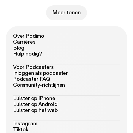
Meer tonen
Over Podimo
Carrières
Blog
Hulp nodig?
Voor Podcasters
Inloggen als podcaster
Podcaster FAQ
Community-richtlijnen
Luister op iPhone
Luister op Android
Luister op het web
Instagram
Tiktok