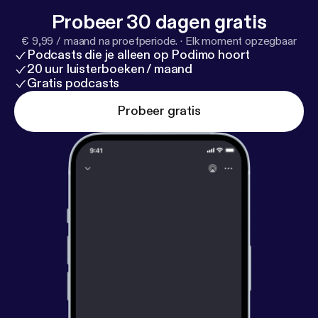
Probeer 30 dagen gratis
€ 9,99 / maand na proefperiode.
·
Elk moment opzegbaar
Podcasts die je alleen op Podimo hoort
20 uur luisterboeken / maand
Gratis podcasts
Probeer gratis