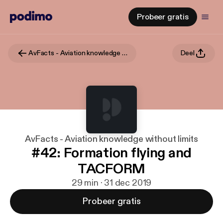
Probeer gratis
AvFacts - Aviation knowledge without limits
Deel
AvFacts - Aviation knowledge without limits
#42: Formation flying and
TACFORM
29 min · 31 dec 2019
Probeer gratis