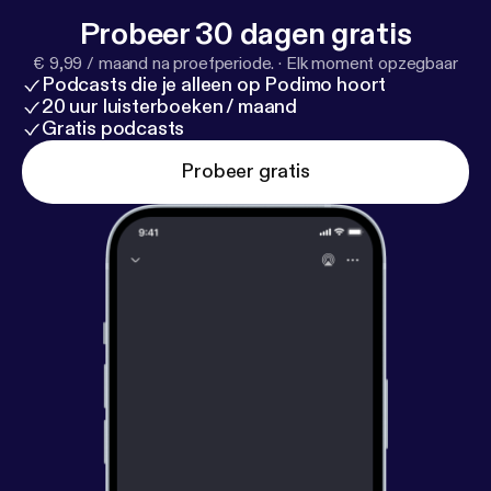
Probeer 30 dagen gratis
€ 9,99 / maand na proefperiode.
·
Elk moment opzegbaar
Podcasts die je alleen op Podimo hoort
20 uur luisterboeken / maand
Gratis podcasts
Probeer gratis