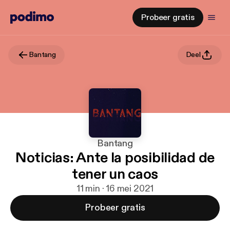
Probeer gratis
Bantang
Deel
Bantang
Noticias: Ante la posibilidad de
tener un caos
11 min · 16 mei 2021
Probeer gratis