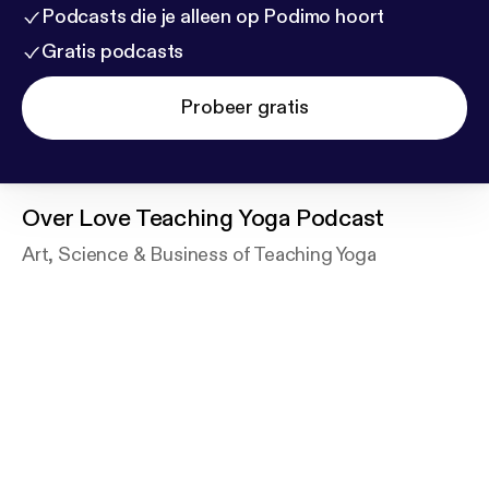
Podcasts die je alleen op Podimo hoort
Gratis podcasts
Probeer gratis
Over
Love Teaching Yoga Podcast
Art, Science & Business of Teaching Yoga