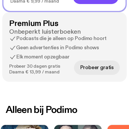
Daarna € 9,99 / maand
Premium Plus
Onbeperkt luisterboeken
Podcasts die je alleen op Podimo hoort
Geen advertenties in Podimo shows
Elk moment opzegbaar
Probeer 30 dagen gratis
Probeer gratis
Daarna € 13,99 / maand
Alleen bij Podimo