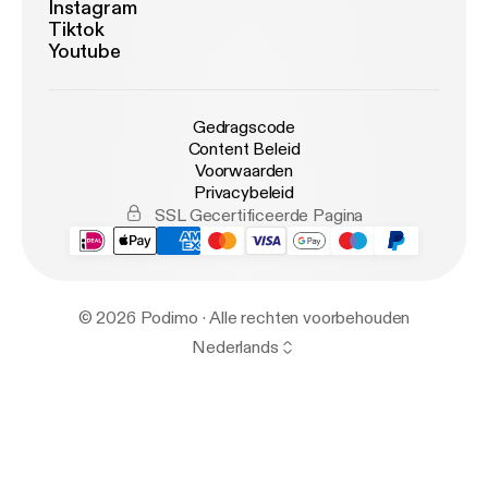
Instagram
Tiktok
Youtube
Gedragscode
Content Beleid
Voorwaarden
Privacybeleid
SSL Gecertificeerde Pagina
© 2026 Podimo · Alle rechten voorbehouden
Nederlands