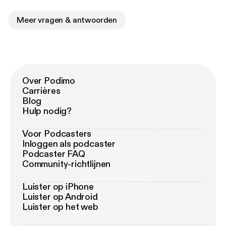
Meer vragen & antwoorden
Over Podimo
Carrières
Blog
Hulp nodig?
Voor Podcasters
Inloggen als podcaster
Podcaster FAQ
Community-richtlijnen
Luister op iPhone
Luister op Android
Luister op het web