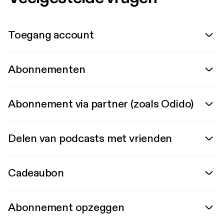
Toegang account
Abonnementen
Abonnement via partner (zoals Odido)
Delen van podcasts met vrienden
Cadeaubon
Abonnement opzeggen