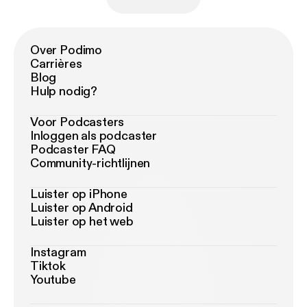
Over Podimo
Carrières
Blog
Hulp nodig?
Voor Podcasters
Inloggen als podcaster
Podcaster FAQ
Community-richtlijnen
Luister op iPhone
Luister op Android
Luister op het web
Instagram
Tiktok
Youtube