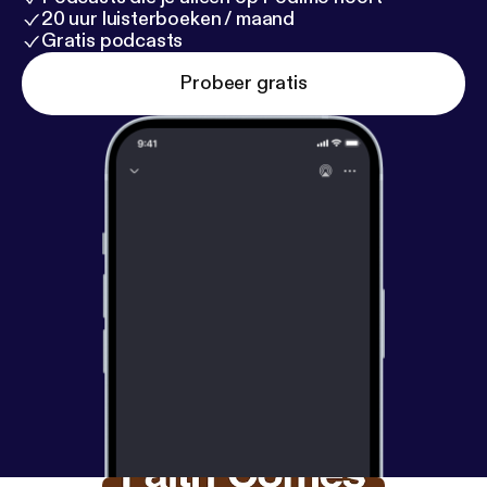
20 uur luisterboeken / maand
Gratis podcasts
Probeer gratis