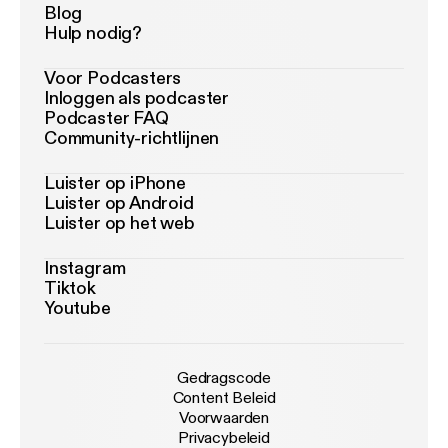
Blog
Hulp nodig?
Voor Podcasters
Inloggen als podcaster
Podcaster FAQ
Community-richtlijnen
Luister op iPhone
Luister op Android
Luister op het web
Instagram
Tiktok
Youtube
Gedragscode
Content Beleid
Voorwaarden
Privacybeleid