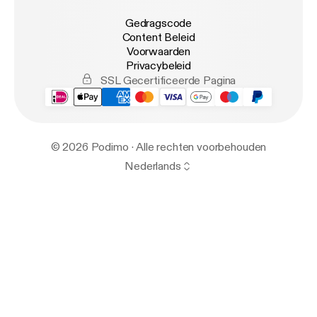
Gedragscode
Content Beleid
Voorwaarden
Privacybeleid
SSL Gecertificeerde Pagina
© 2026 Podimo · Alle rechten voorbehouden
Nederlands