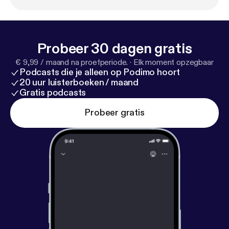
Probeer 30 dagen gratis
€ 9,99 / maand na proefperiode.
·
Elk moment opzegbaar
Podcasts die je alleen op Podimo hoort
20 uur luisterboeken / maand
Gratis podcasts
Probeer gratis