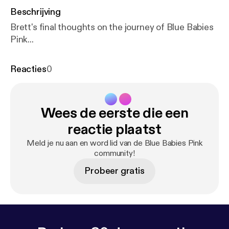
Beschrijving
Brett's final thoughts on the journey of Blue Babies
Pink...
Reacties
0
Wees de eerste die een
reactie plaatst
Meld je nu aan en word lid van de Blue Babies Pink
community!
Probeer gratis