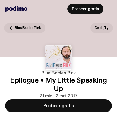
Probeer gratis
Blue Babies Pink
Deel
Blue Babies Pink
Epilogue • My Little Speaking
Up
21 min · 2 mrt 2017
Probeer gratis