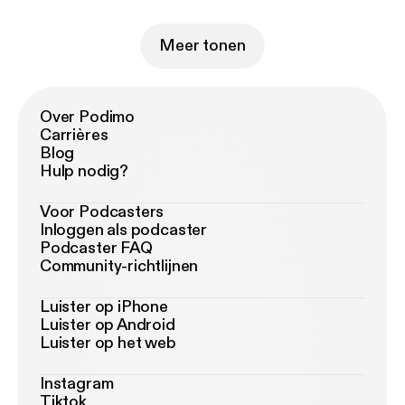
Meer tonen
Over Podimo
Carrières
Blog
Hulp nodig?
Voor Podcasters
Inloggen als podcaster
Podcaster FAQ
Community-richtlijnen
Luister op iPhone
Luister op Android
Luister op het web
Instagram
Tiktok