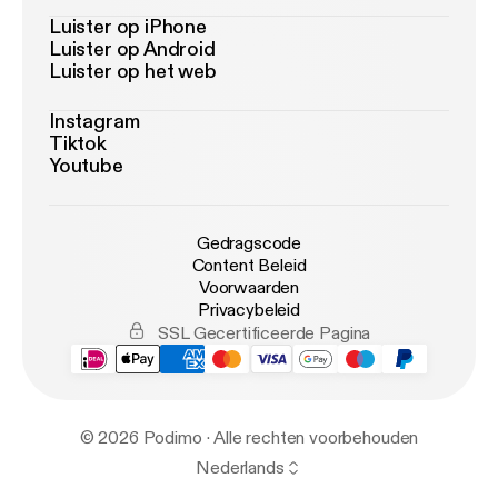
Luister op iPhone
Luister op Android
Luister op het web
Instagram
Tiktok
Youtube
Gedragscode
Content Beleid
Voorwaarden
Privacybeleid
SSL Gecertificeerde Pagina
© 2026 Podimo · Alle rechten voorbehouden
Nederlands