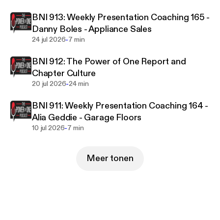
BNI 913: Weekly Presentation Coaching 165 -
Danny Boles - Appliance Sales
-
24 jul 2026
7 min
BNI 912: The Power of One Report and
Chapter Culture
-
20 jul 2026
24 min
BNI 911: Weekly Presentation Coaching 164 -
Alia Geddie - Garage Floors
-
10 jul 2026
7 min
Meer tonen