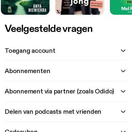
Veelgestelde vragen
Toegang account
Abonnementen
Abonnement via partner (zoals Odido)
Delen van podcasts met vrienden