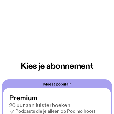
Kies je abonnement
Meest populair
Premium
20 uur aan luisterboeken
Podcasts die je alleen op Podimo hoort