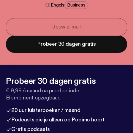
Engels
Business
Probeer 30 dagen gratis
Probeer 30 dagen gratis
€ 9,99 / maand na proefperiode.
Elk moment opzegbaar.
20 uur luisterboeken / maand
Podcasts die je alleen op Podimo hoort
Gratis podcasts