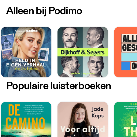
Alleen bij Podimo
Populaire luisterboeken