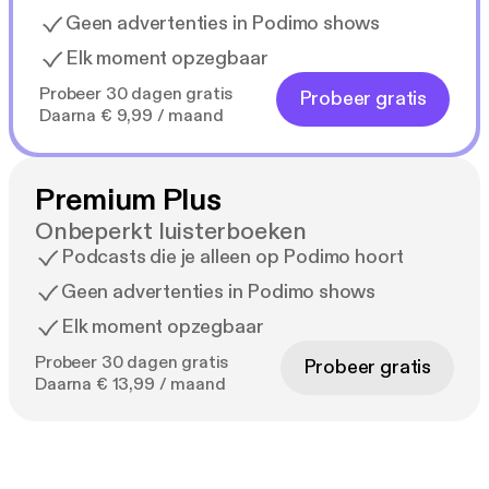
Geen advertenties in Podimo shows
Elk moment opzegbaar
Probeer 30 dagen gratis
Probeer gratis
Daarna € 9,99 / maand
Premium Plus
Onbeperkt luisterboeken
Podcasts die je alleen op Podimo hoort
Geen advertenties in Podimo shows
Elk moment opzegbaar
Probeer 30 dagen gratis
Probeer gratis
Daarna € 13,99 / maand