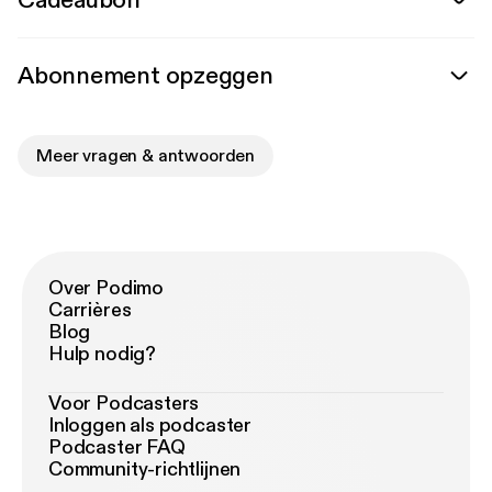
Cadeaubon
Abonnement opzeggen
Meer vragen & antwoorden
Over Podimo
Carrières
Blog
Hulp nodig?
Voor Podcasters
Inloggen als podcaster
Podcaster FAQ
Community-richtlijnen