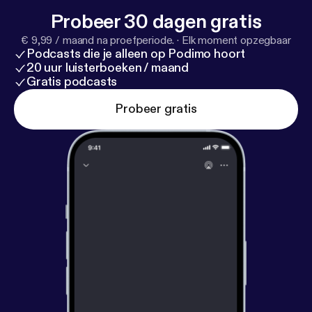
Probeer 30 dagen gratis
€ 9,99 / maand na proefperiode.
·
Elk moment opzegbaar
Podcasts die je alleen op Podimo hoort
20 uur luisterboeken / maand
Gratis podcasts
Probeer gratis