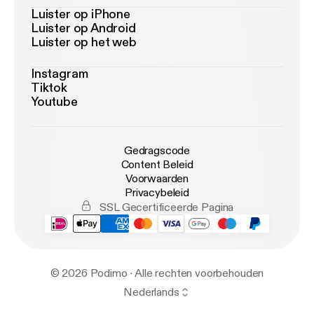
Luister op iPhone
Luister op Android
Luister op het web
Instagram
Tiktok
Youtube
Gedragscode
Content Beleid
Voorwaarden
Privacybeleid
SSL Gecertificeerde Pagina
© 2026 Podimo · Alle rechten voorbehouden
Nederlands