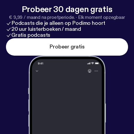
Probeer 30 dagen gratis
€ 9,99 / maand na proefperiode.
·
Elk moment opzegbaar
Podcasts die je alleen op Podimo hoort
20 uur luisterboeken / maand
Gratis podcasts
Probeer gratis