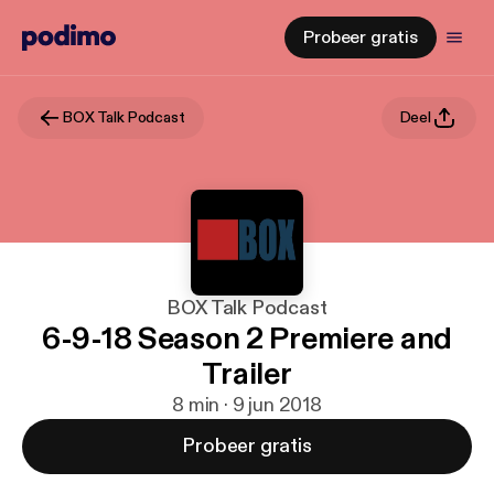
Probeer gratis
BOX Talk Podcast
Deel
BOX Talk Podcast
6-9-18 Season 2 Premiere and
Trailer
8 min · 9 jun 2018
Probeer gratis