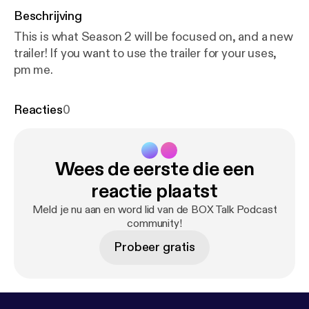
Beschrijving
This is what Season 2 will be focused on, and a new
trailer! If you want to use the trailer for your uses,
pm me.
Reacties
0
Wees de eerste die een
reactie plaatst
Meld je nu aan en word lid van de BOX Talk Podcast
community!
Probeer gratis