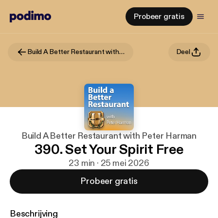
Probeer gratis
Build A Better Restaurant with Peter Harman
Deel
Build A Better Restaurant with Peter Harman
390. Set Your Spirit Free
23 min · 25 mei 2026
Probeer gratis
Beschrijving