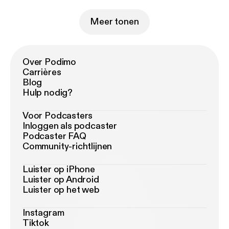
Meer tonen
Over Podimo
Carrières
Blog
Hulp nodig?
Voor Podcasters
Inloggen als podcaster
Podcaster FAQ
Community-richtlijnen
Luister op iPhone
Luister op Android
Luister op het web
Instagram
Tiktok