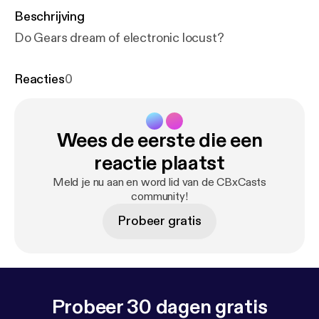
Beschrijving
Do Gears dream of electronic locust?
Reacties
0
Wees de eerste die een
reactie plaatst
Meld je nu aan en word lid van de CBxCasts
community!
Probeer gratis
Probeer 30 dagen gratis