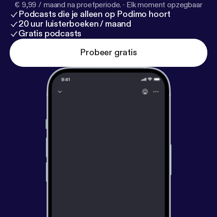
€ 9,99 / maand na proefperiode.
·
Elk moment opzegbaar
Podcasts die je alleen op Podimo hoort
20 uur luisterboeken / maand
Gratis podcasts
Probeer gratis