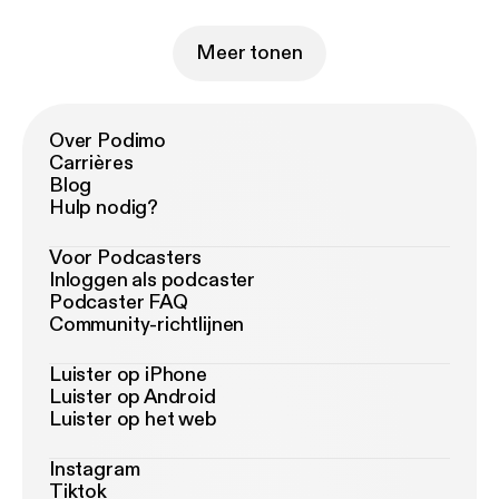
Meer tonen
Over Podimo
Carrières
Blog
Hulp nodig?
Voor Podcasters
Inloggen als podcaster
Podcaster FAQ
Community-richtlijnen
Luister op iPhone
Luister op Android
Luister op het web
Instagram
Tiktok