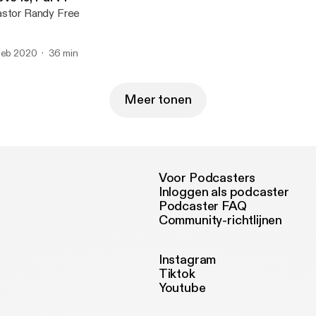
stor Randy Free
feb 2020
36 min
Meer tonen
Voor Podcasters
Inloggen als podcaster
Podcaster FAQ
Community-richtlijnen
Instagram
Tiktok
Youtube