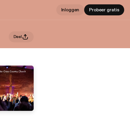
Inloggen
Probeer gratis
Deel