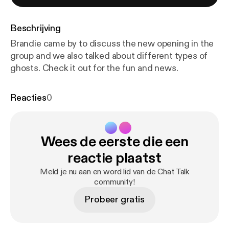
Beschrijving
Brandie came by to discuss the new opening in the
group and we also talked about different types of
ghosts. Check it out for the fun and news.
Reacties
0
Wees de eerste die een
reactie plaatst
Meld je nu aan en word lid van de Chat Talk
community!
Probeer gratis