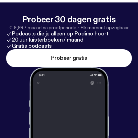
Probeer 30 dagen gratis
€ 9,99 / maand na proefperiode.
·
Elk moment opzegbaar
Podcasts die je alleen op Podimo hoort
20 uur luisterboeken / maand
Gratis podcasts
Probeer gratis