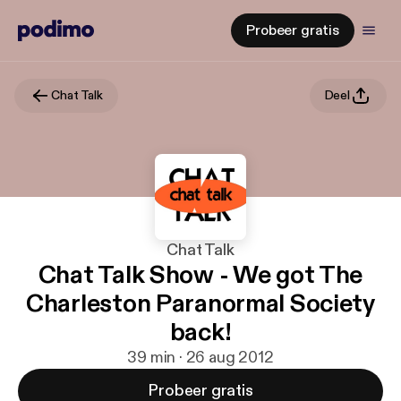
Probeer gratis
Chat Talk
Deel
Chat Talk
Chat Talk Show - We got The
Charleston Paranormal Society
back!
39 min · 26 aug 2012
Probeer gratis