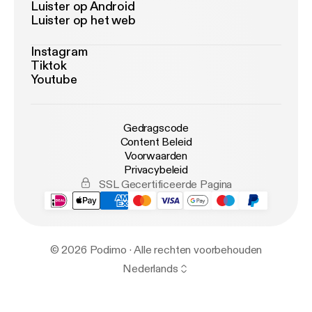
Luister op Android
Luister op het web
Instagram
Tiktok
Youtube
Gedragscode
Content Beleid
Voorwaarden
Privacybeleid
SSL Gecertificeerde Pagina
© 2026 Podimo · Alle rechten voorbehouden
Nederlands