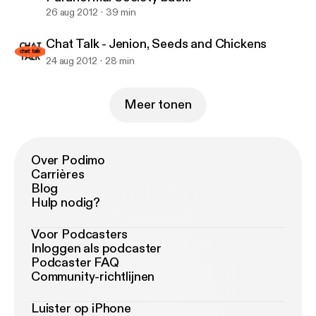
26 aug 2012
39 min
Chat Talk - Jenion, Seeds and Chickens
24 aug 2012
28 min
Meer tonen
Over Podimo
Carrières
Blog
Hulp nodig?
Voor Podcasters
Inloggen als podcaster
Podcaster FAQ
Community-richtlijnen
Luister op iPhone