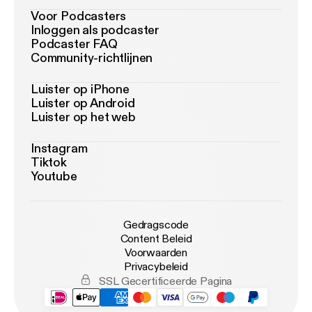
Voor Podcasters
Inloggen als podcaster
Podcaster FAQ
Community-richtlijnen
Luister op iPhone
Luister op Android
Luister op het web
Instagram
Tiktok
Youtube
Gedragscode
Content Beleid
Voorwaarden
Privacybeleid
SSL Gecertificeerde Pagina