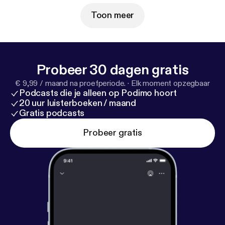
Toon meer
Probeer 30 dagen gratis
€ 9,99 / maand na proefperiode.
·
Elk moment opzegbaar
Podcasts die je alleen op Podimo hoort
20 uur luisterboeken / maand
Gratis podcasts
Probeer gratis